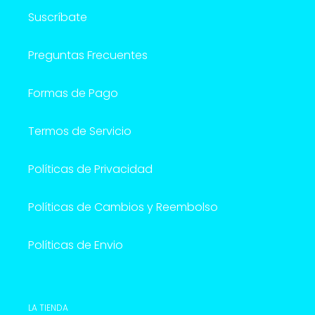
Suscríbate
Preguntas Frecuentes
Formas de Pago
Termos de Servicio
Políticas de Privacidad
Políticas de Cambios y Reembolso
Políticas de Envio
LA TIENDA