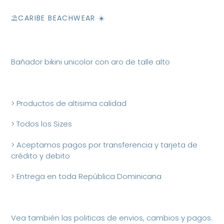
⛱CARIBE BEACHWEAR ☀️
Bañador bikini unicolor con aro de talle alto
> Productos de altisima calidad
> Todos los Sizes
> Aceptamos pagos por transferencia y tarjeta de
crédito y debito
> Entrega en toda República Dominicana
Vea también las politicas de envios, cambios y pagos.