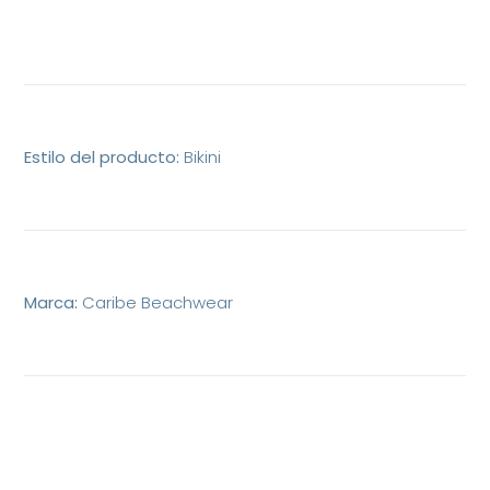
Estilo del producto:
Bikini
Marca:
Caribe Beachwear