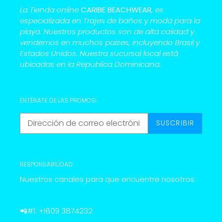
La Tienda online
CARIBE BEACHWEAR
, es
especializada en Trajes de baños y moda para la
playa. Nuestros productos son de alta calidad y
vendemos en muchos paises, incluyendo Brasil y
Estados Unidos. Nuestra sucursal local está
ubicadas en la Republica Dominicana.
ENTÉRATE DE LAS PROMOS!
SUSCRIBIR
RESPONSABILIDAD
Nuestros canales para que encuentre nosotros:
📲#1: +1809 3874232