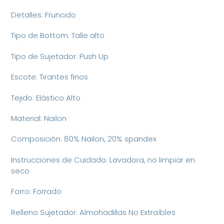
Detalles: Fruncido
Tipo de Bottom: Talle alto
Tipo de Sujetador: Push Up
Escote: Tirantes finos
Tejido: Elástico Alto
Material: Nailon
Composición: 80% Nailon, 20% spandex
Instrucciones de Cuidado: Lavadora, no limpiar en
seco
Forro: Forrado
Relleno Sujetador: Almohadillas No Extraíbles